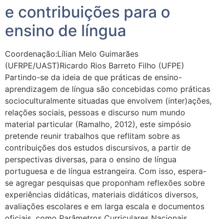
e contribuições para o
ensino de língua
Coordenação:Lílian Melo Guimarães
(UFRPE/UAST)Ricardo Rios Barreto Filho (UFPE)
Partindo-se da ideia de que práticas de ensino-
aprendizagem de língua são concebidas como práticas
socioculturalmente situadas que envolvem (inter)ações,
relações sociais, pessoas e discurso num mundo
material particular (Ramalho, 2012), este simpósio
pretende reunir trabalhos que reflitam sobre as
contribuições dos estudos discursivos, a partir de
perspectivas diversas, para o ensino de língua
portuguesa e de língua estrangeira. Com isso, espera-
se agregar pesquisas que proponham reflexões sobre
experiências didáticas, materiais didáticos diversos,
avaliações escolares e em larga escala e documentos
oficiais, como Parâmetros Curriculares Nacionais