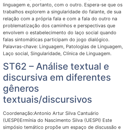
linguagem e, portanto, com o outro. Espera-se que os
trabalhos explorem a singularidade do falante, de sua
relação com a própria fala e com a fala do outro na
problematização dos caminhos e perspectivas que
envolvem o estabelecimento do laço social quando
falas sintomáticas participam do jogo dialógico.
Palavras-chave: Linguagem, Patologias de Linguagem,
Laço social, Singularidade, Clínica de Linguagem.
ST62 – Análise textual e
discursiva em diferentes
gêneros
textuais/discursivos
Coordenação:Antonio Artur Silva Cantuário
(UESPI)Ermínia do Nascimento Silva (UESPI) Este
simpósio temático propõe um espaço de discussão e