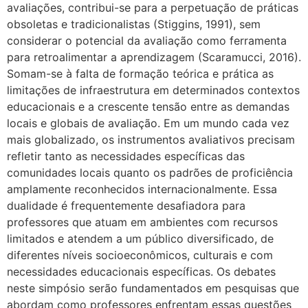
avaliações, contribui-se para a perpetuação de práticas
obsoletas e tradicionalistas (Stiggins, 1991), sem
considerar o potencial da avaliação como ferramenta
para retroalimentar a aprendizagem (Scaramucci, 2016).
Somam-se à falta de formação teórica e prática as
limitações de infraestrutura em determinados contextos
educacionais e a crescente tensão entre as demandas
locais e globais de avaliação. Em um mundo cada vez
mais globalizado, os instrumentos avaliativos precisam
refletir tanto as necessidades específicas das
comunidades locais quanto os padrões de proficiência
amplamente reconhecidos internacionalmente. Essa
dualidade é frequentemente desafiadora para
professores que atuam em ambientes com recursos
limitados e atendem a um público diversificado, de
diferentes níveis socioeconômicos, culturais e com
necessidades educacionais específicas. Os debates
neste simpósio serão fundamentados em pesquisas que
abordam como professores enfrentam essas questões