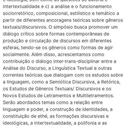
intertextualidade e c) a análise e o funcionamento
sociorretórico, composicional, estilístico e temático a
partir de diferentes ancoragens teóricas sobre gêneros
textuais/discursivos. O simpósio busca promover um
diálogo crítico sobre formas contemporâneas de
produção e circulação de discursos em diferentes
esferas, tendo-se os gêneros como formas de agir
socialmente. Além disso, acrescentamos como
contribuição o diálogo inter-trans-disciplinar entre a
Análise do Discurso, a Linguística Textual e outras
correntes teóricas que dialogam com os estudos sobre
a linguagem, como a Semiótica Discursiva, a Retórica,
os Estudos de Gêneros Textuais/ Discursivos e os
Novos Estudos de Letramentos e Multiletramentos.
Serão abordados temas como a relação entre
linguagem e poder, a construção de identidades, a
constituição de ethé, as formações discursivas e
ideológicas, a intertextualidade, a polifonia e as