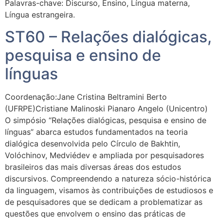
Palavras-chave: Discurso, Ensino, Língua materna,
Língua estrangeira.
ST60 – Relações dialógicas,
pesquisa e ensino de
línguas
Coordenação:Jane Cristina Beltramini Berto
(UFRPE)Cristiane Malinoski Pianaro Angelo (Unicentro)
O simpósio “Relações dialógicas, pesquisa e ensino de
línguas” abarca estudos fundamentados na teoria
dialógica desenvolvida pelo Círculo de Bakhtin,
Volóchinov, Medviédev e ampliada por pesquisadores
brasileiros das mais diversas áreas dos estudos
discursivos. Compreendendo a natureza sócio-histórica
da linguagem, visamos às contribuições de estudiosos e
de pesquisadores que se dedicam a problematizar as
questões que envolvem o ensino das práticas de