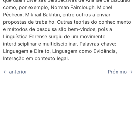
como, por exemplo, Norman Fairclough, Michel
Pêcheux, Mikhail Bakhtin, entre outros a enviar
propostas de trabalho. Outras teorias do conhecimento
e métodos de pesquisa são bem-vindos, pois a
Linguística Forense surgiu de um movimento
interdisciplinar e multidisciplinar. Palavras-chave:
Linguagem e Direito, Linguagem como Evidência,
Interação em contexto legal.
←
anterior
Próximo
→