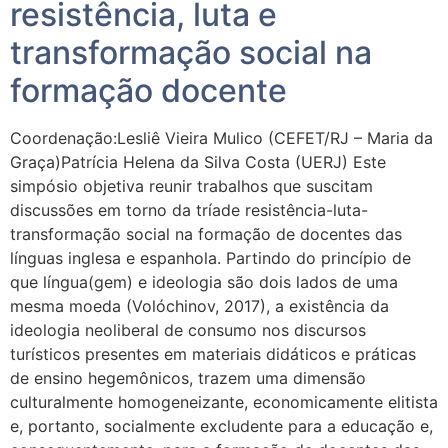
resistência, luta e
transformação social na
formação docente
Coordenação:Lesliê Vieira Mulico (CEFET/RJ – Maria da
Graça)Patrícia Helena da Silva Costa (UERJ) Este
simpósio objetiva reunir trabalhos que suscitam
discussões em torno da tríade resistência-luta-
transformação social na formação de docentes das
línguas inglesa e espanhola. Partindo do princípio de
que língua(gem) e ideologia são dois lados de uma
mesma moeda (Volóchinov, 2017), a existência da
ideologia neoliberal de consumo nos discursos
turísticos presentes em materiais didáticos e práticas
de ensino hegemônicos, trazem uma dimensão
culturalmente homogeneizante, economicamente elitista
e, portanto, socialmente excludente para a educação e,