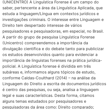
(UNICENTRO) A Linguística Forense é um campo do
saber, pertencente a área da Linguística Aplicada, que
estuda a linguagem/Língua em contextos jurídicos e
investigações criminais. O interesse entre Linguagem e
Direito tem despertado interesse de vários
pesquisadores e pesquisadoras, em especial, no Brasil.
A partir do grupo de pesquisa Linguística Forense
(Unicentro) compreendemos a importância da
divulgação cientifica e do debate tanto para publicizar
os estudos desenvolvidos quanto para evidenciar a
importância de linguistas forenses na prática jurídica-
policial. A Linguística forense é dividida em três
subáreas e, informamos alguns tópicos de estudo,
conforme Caldas-Coulthard (2014) – na análise da
Linguagem do Direito a escrita de documentos jurídicos
é centro das pesquisas, ou seja, analisa a linguagem
legal e suas características. Desta forma, citamos
alguns temas estudados por pesquisadores e
pesquisadoras da área como: Direito comparado;