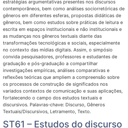
estratégias argumentativas presentes nos discursos
contemporâneos, bem como análises sociorretóricas de
gêneros em diferentes esferas, propostas didáticas de
gêneros, bem como estudos sobre práticas de leitura e
escrita em espaços institucionais e não institucionais e
as mudanças nos gêneros textuais diante das
transformações tecnológicas e sociais, especialmente
no contexto das mídias digitais. Assim, o simpósio
convida pesquisadores, professores e estudantes de
graduação e pós-graduação a compartilhar
investigações empíricas, análises comparativas e
reflexões teóricas que ampliem a compreensão sobre
os processos de construção de significados nos
variados contextos de comunicação e suas aplicações,
fortalecendo o campo dos estudos textuais e
discursivos. Palavras-chave: Discurso, Gêneros
Textuais/Discursivos, Letramento, Texto.
ST61 – Estudos do discurso