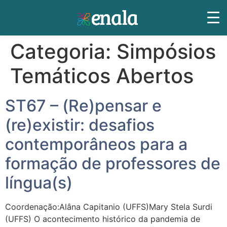
Categoria:
Simpósios
Temáticos Abertos
ST67 – (Re)pensar e
(re)existir: desafios
contemporâneos para a
formação de professores de
língua(s)
Coordenação:Alâna Capitanio (UFFS)Mary Stela Surdi
(UFFS) O acontecimento histórico da pandemia de