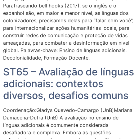
Parafraseando bell hooks (2017), se o inglês e o
espanhol são, em maior e menor nível, as línguas dos
colonizadores, precisamos delas para “falar com você”,
para internacionalizar ações humanitárias locais, para
construir redes de comunicação e proteção de vidas
ameaçadas, para combater a desinformação em nível
global. Palavras-chave: Ensino de línguas adicionais,
Decolonialidade, Formação Docente.
ST65 – Avaliação de línguas
adicionais: contextos
diversos, desafios comuns
Coordenação:Gladys Quevedo-Camargo (UnB)Mariana
Damacena-Dutra (UnB) A avaliação no ensino de
línguas adicionais é comumente considerada
desafiadora e complexa. Embora as questões