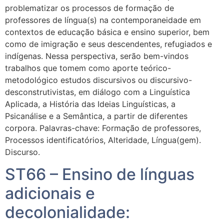
problematizar os processos de formação de
professores de língua(s) na contemporaneidade em
contextos de educação básica e ensino superior, bem
como de imigração e seus descendentes, refugiados e
indígenas. Nessa perspectiva, serão bem-vindos
trabalhos que tomem como aporte teórico-
metodológico estudos discursivos ou discursivo-
desconstrutivistas, em diálogo com a Linguística
Aplicada, a História das Ideias Linguísticas, a
Psicanálise e a Semântica, a partir de diferentes
corpora. Palavras-chave: Formação de professores,
Processos identificatórios, Alteridade, Língua(gem).
Discurso.
ST66 – Ensino de línguas
adicionais e
decolonialidade: