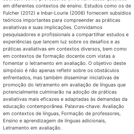
em diferentes contextos de ensino. Estudos como os de
Fulcher (2012) e Inbar-Lourie (2008) fornecem subsídios
teóricos importantes para compreender as práticas
avaliativas e suas implicações. Convidamos
pesquisadores e profissionais a compartilhar estudos e
experiências que lancem luz sobre os desafios e as
práticas avaliativas em contextos diversos, bem como
em contextos de formação docente com vistas a
fomentar o letramento em avaliação. O objetivo deste
simpósio é não apenas refletir sobre os obstáculos
enfrentados, mas também disseminar iniciativas de
promoção do letramento em avaliação de línguas que
potencialmente culminarão na adoção de práticas
avaliativas mais eficazes e adaptadas às demandas da
educação contemporânea. Palavras-chave: Avaliação
em contextos de línguas, Formação de professores,
Ensino e aprendizagem de línguas adicionais,
Letramento em avaliação.