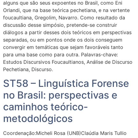
alguns que são seus expoentes no Brasil, como Eni
Orlandi, que na base teórica pechetiana, e na vertente
foucaultiana, Gregolim, Navarro. Como resultado da
discussão desse simpósio, pretende-se construir
diálogos a partir desses dois teóricos em perspectivas
separadas, ou em pontos onde os dois conseguem
convergir em temáticas que sejam favoráveis tanto
para uma base como para outra. Palavras-chave:
Estudos Discursivos Foucaultianos, Análise de Discurso
Pechetiana, Discurso.
ST58 – Linguística Forense
no Brasil: perspectivas e
caminhos teórico-
metodológicos
Coordenação:Micheli Rosa (UNB)Claúdia Maris Tullio