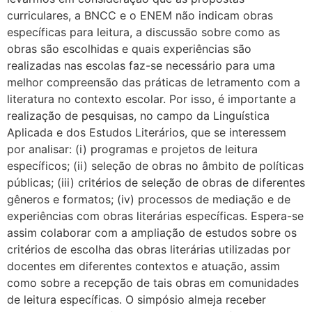
curriculares, a BNCC e o ENEM não indicam obras
específicas para leitura, a discussão sobre como as
obras são escolhidas e quais experiências são
realizadas nas escolas faz-se necessário para uma
melhor compreensão das práticas de letramento com a
literatura no contexto escolar. Por isso, é importante a
realização de pesquisas, no campo da Linguística
Aplicada e dos Estudos Literários, que se interessem
por analisar: (i) programas e projetos de leitura
específicos; (ii) seleção de obras no âmbito de políticas
públicas; (iii) critérios de seleção de obras de diferentes
gêneros e formatos; (iv) processos de mediação e de
experiências com obras literárias específicas. Espera-se
assim colaborar com a ampliação de estudos sobre os
critérios de escolha das obras literárias utilizadas por
docentes em diferentes contextos e atuação, assim
como sobre a recepção de tais obras em comunidades
de leitura específicas. O simpósio almeja receber