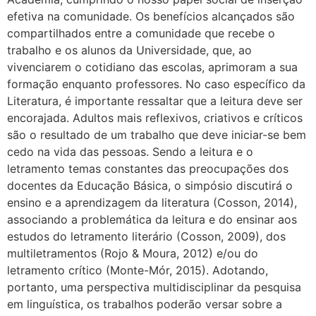
efetiva na comunidade. Os benefícios alcançados são
compartilhados entre a comunidade que recebe o
trabalho e os alunos da Universidade, que, ao
vivenciarem o cotidiano das escolas, aprimoram a sua
formação enquanto professores. No caso específico da
Literatura, é importante ressaltar que a leitura deve ser
encorajada. Adultos mais reflexivos, criativos e críticos
são o resultado de um trabalho que deve iniciar-se bem
cedo na vida das pessoas. Sendo a leitura e o
letramento temas constantes das preocupações dos
docentes da Educação Básica, o simpósio discutirá o
ensino e a aprendizagem da literatura (Cosson, 2014),
associando a problemática da leitura e do ensinar aos
estudos do letramento literário (Cosson, 2009), dos
multiletramentos (Rojo & Moura, 2012) e/ou do
letramento crítico (Monte-Mór, 2015). Adotando,
portanto, uma perspectiva multidisciplinar da pesquisa
em linguística, os trabalhos poderão versar sobre a