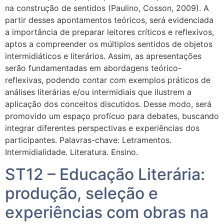
na construção de sentidos (Paulino, Cosson, 2009). A
partir desses apontamentos teóricos, será evidenciada
a importância de preparar leitores críticos e reflexivos,
aptos a compreender os múltiplos sentidos de objetos
intermidiáticos e literários. Assim, as apresentações
serão fundamentadas em abordagens teórico-
reflexivas, podendo contar com exemplos práticos de
análises literárias e/ou intermidiais que ilustrem a
aplicação dos conceitos discutidos. Desse modo, será
promovido um espaço profícuo para debates, buscando
integrar diferentes perspectivas e experiências dos
participantes. Palavras-chave: Letramentos.
Intermidialidade. Literatura. Ensino.
ST12 – Educação Literária:
produção, seleção e
experiências com obras na