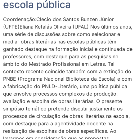
escola pública
Coordenação:Clecio dos Santos Bunzen Júnior
(UFPE)Eliana Kefalás Oliveira (UFAL) Nos últimos anos,
uma série de discussões sobre como selecionar e
mediar obras literárias nas escolas públicas têm
ganhado destaque na formação inicial e continuada de
professores, com destaque para as pesquisas no
âmbito do Mestrado Profissional em Letras. Tal
contexto recente coincide também com a extinção do
PNBE (Programa Nacional Biblioteca da Escola) e com
a fabricação do PNLD-Literário, uma política pública
que envolve processos complexos de produção,
avaliação e escolha de obras literárias. O presente
simpósio temático pretende discutir justamente os
processos de circulação de obras literárias na escola,
com destaque para a agentividade docente na
realização de escolhas de obras específicas. Ao
levarmos em consideração que as propostas