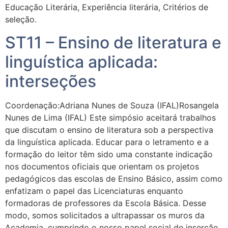
Educação Literária, Experiência literária, Critérios de
seleção.
ST11 – Ensino de literatura e
linguística aplicada:
interseções
Coordenação:Adriana Nunes de Souza (IFAL)Rosangela
Nunes de Lima (IFAL) Este simpósio aceitará trabalhos
que discutam o ensino de literatura sob a perspectiva
da linguística aplicada. Educar para o letramento e a
formação do leitor têm sido uma constante indicação
nos documentos oficiais que orientam os projetos
pedagógicos das escolas de Ensino Básico, assim como
enfatizam o papel das Licenciaturas enquanto
formadoras de professores da Escola Básica. Desse
modo, somos solicitados a ultrapassar os muros da
Academia, cumprindo o nosso papel social de inserção