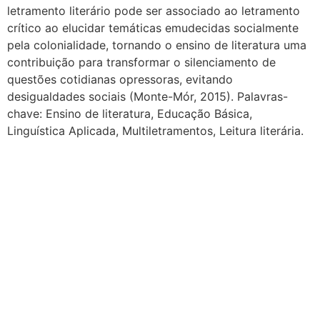
letramento literário pode ser associado ao letramento
crítico ao elucidar temáticas emudecidas socialmente
pela colonialidade, tornando o ensino de literatura uma
contribuição para transformar o silenciamento de
questões cotidianas opressoras, evitando
desigualdades sociais (Monte-Mór, 2015). Palavras-
chave: Ensino de literatura, Educação Básica,
Linguística Aplicada, Multiletramentos, Leitura literária.