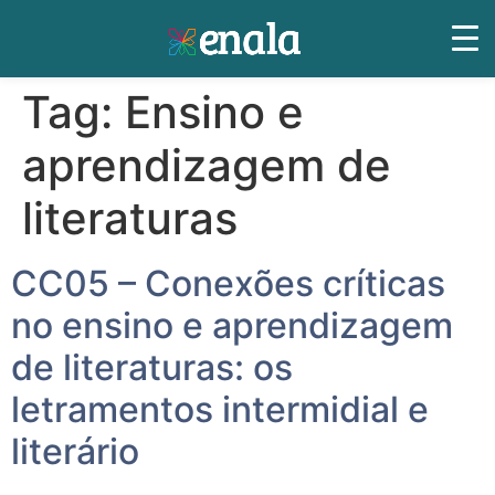
Tag:
Ensino e
aprendizagem de
literaturas
CC05 – Conexões críticas
no ensino e aprendizagem
de literaturas: os
letramentos intermidial e
literário