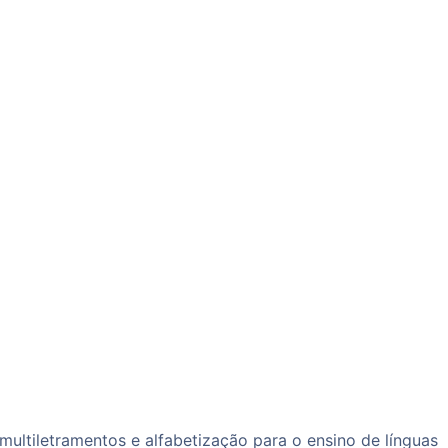
 multiletramentos e alfabetização para o ensino de línguas