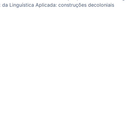
 da Linguística Aplicada: construções decoloniais