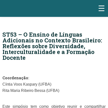
ST53 – O Ensino de Línguas
Adicionais no Contexto Brasileiro:
Reflexões sobre Diversidade,
Interculturalidade e a Formação
Docente
Coordenação
:
Cíntia Voos Kaspary (UFBA)
Rita Maria Ribeiro Bessa (UFBA)
Este simpósio tem como objetivo reunir e compartilhar