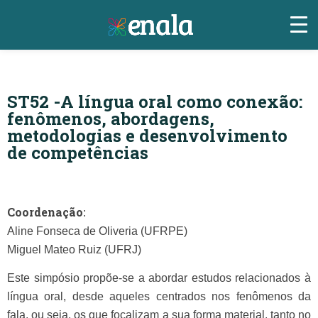
ST52 -A língua oral como conexão:
fenômenos, abordagens,
metodologias e desenvolvimento
de competências
Coordenação
:
Aline Fonseca de Oliveria (UFRPE)
Miguel Mateo Ruiz (UFRJ)
Este simpósio propõe-se a abordar estudos relacionados à
língua oral, desde aqueles centrados nos fenômenos da
fala, ou seja, os que focalizam a sua forma material, tanto no