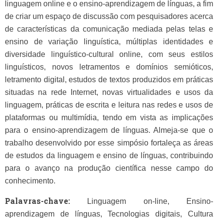
linguagem online e o ensino-aprendizagem de línguas, a fim
de criar um espaço de discussão com pesquisadores acerca
de características da comunicação mediada pelas telas e
ensino de variação linguística, múltiplas identidades e
diversidade linguístico-cultural online, com seus estilos
linguísticos, novos letramentos e domínios semióticos,
letramento digital, estudos de textos produzidos em práticas
situadas na rede Internet, novas virtualidades e usos da
linguagem, práticas de escrita e leitura nas redes e usos de
plataformas ou multimídia, tendo em vista as implicações
para o ensino-aprendizagem de línguas. Almeja-se que o
trabalho desenvolvido por esse simpósio fortaleça as áreas
de estudos da linguagem e ensino de línguas, contribuindo
para o avanço na produção científica nesse campo do
conhecimento.
Palavras-chave:
Linguagem on-line, Ensino-
aprendizagem de línguas, Tecnologias digitais, Cultura