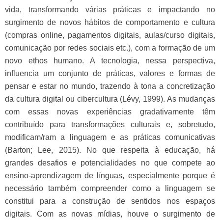
vida, transformando várias práticas e impactando no
surgimento de novos hábitos de comportamento e cultura
(compras online, pagamentos digitais, aulas/curso digitais,
comunicação por redes sociais etc.), com a formação de um
novo ethos humano. A tecnologia, nessa perspectiva,
influencia um conjunto de práticas, valores e formas de
pensar e estar no mundo, trazendo à tona a concretização
da cultura digital ou cibercultura (Lévy, 1999). As mudanças
com essas novas experiências gradativamente têm
contribuído para transformações culturais e, sobretudo,
modificam/ram a linguagem e as práticas comunicativas
(Barton; Lee, 2015). No que respeita à educação, há
grandes desafios e potencialidades no que compete ao
ensino-aprendizagem de línguas, especialmente porque é
necessário também compreender como a linguagem se
constitui para a construção de sentidos nos espaços
digitais. Com as novas mídias, houve o surgimento de