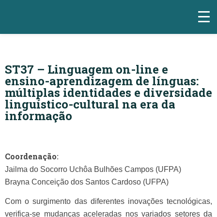
ST37 – Linguagem on-line e
ensino-aprendizagem de línguas:
múltiplas identidades e diversidade
linguístico-cultural na era da
informação
Coordenação
:
Jailma do Socorro Uchôa Bulhões Campos (UFPA)
Brayna Conceição dos Santos Cardoso (UFPA)
Com o surgimento das diferentes inovações tecnológicas,
verifica-se mudanças aceleradas nos variados setores da