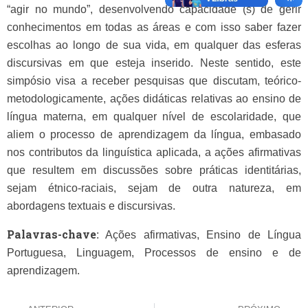
“agir no mundo”, desenvolvendo capacidade (s) de gerir
conhecimentos em todas as áreas e com isso saber fazer
escolhas ao longo de sua vida, em qualquer das esferas
discursivas em que esteja inserido. Neste sentido, este
simpósio visa a receber pesquisas que discutam, teórico-
metodologicamente, ações didáticas relativas ao ensino de
língua materna, em qualquer nível de escolaridade, que
aliem o processo de aprendizagem da língua, embasado
nos contributos da linguística aplicada, a ações afirmativas
que resultem em discussões sobre práticas identitárias,
sejam étnico-raciais, sejam de outra natureza, em
abordagens textuais e discursivas.
Palavras-chave
: Ações afirmativas, Ensino de Língua
Portuguesa, Linguagem, Processos de ensino e de
aprendizagem.