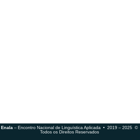
Enala
– Encontro Nacional de Linguística Aplicada • 2019 – 2025 ©
Todos os Direitos Reservados